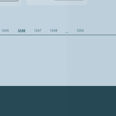
1245
1246
1247
1248
1253
...