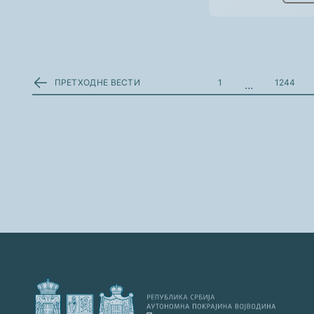
ПРЕТХОДНЕ ВЕСТИ
1
1244
...