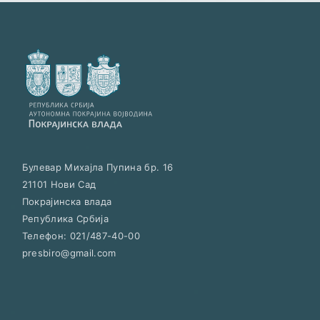
Булевар Михајла Пупина бр. 16
21101
Нови Сад
Покрајинска влада
Република Србија
Телефон:
021/487-40-00
presbiro@gmail.com